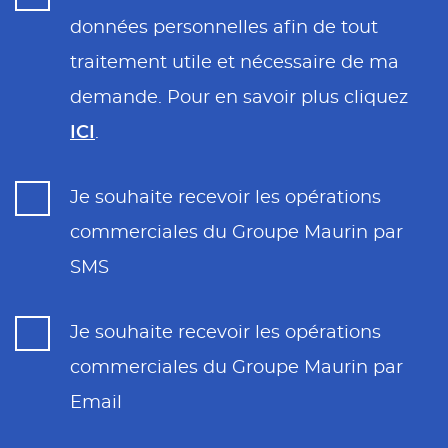
données personnelles afin de tout
traitement utile et nécessaire de ma
demande. Pour en savoir plus cliquez
ICI
.
Je souhaite recevoir les opérations
commerciales du Groupe Maurin par
SMS
Je souhaite recevoir les opérations
commerciales du Groupe Maurin par
Email