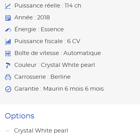
Puissance réelle : 114 ch
Année : 2018
Énergie : Essence
Puissance fiscale : 6 CV
Boîte de vitesse : Automatique
Couleur : Crystal White pearl
Carrosserie : Berline
Garantie : Maurin 6 mois 6 mois
Options
Crystal White pearl