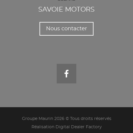
SAVOIE MOTORS
Nous contacter
Groupe Maurin 2026 © Tous droits réservés
Réalisation Digital Dealer Factory