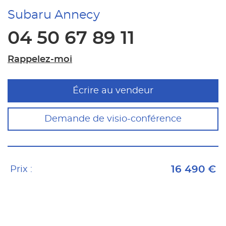
Subaru Annecy
04 50 67 89 11
Rappelez-moi
Écrire au vendeur
Demande de visio-conférence
16 490 €
Prix :