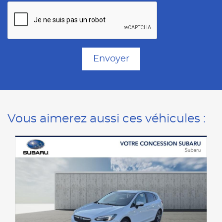
Envoyer
Vous aimerez aussi ces véhicules :