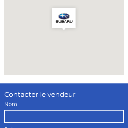
Contacter le vendeur
Nom