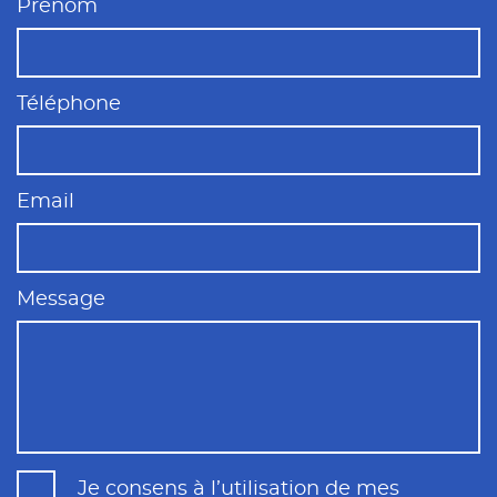
Prénom
Téléphone
Email
Message
Je consens à l’utilisation de mes