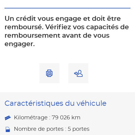
Un crédit vous engage et doit être
remboursé. Vérifiez vos capacités de
remboursement avant de vous
engager.
Caractéristiques du véhicule
Kilométrage : 79 026 km
Nombre de portes : 5 portes