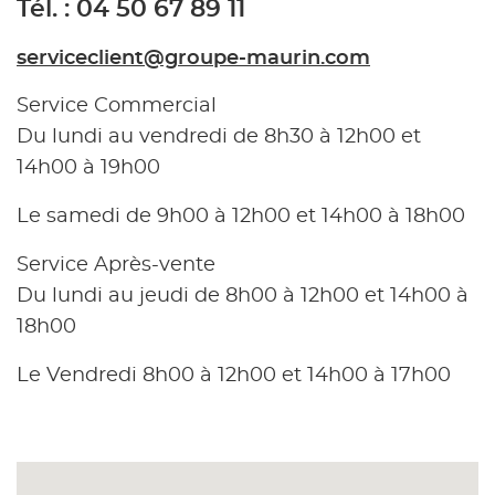
Tél. : 04 50 67 89 11
serviceclient@groupe-maurin.com
Service Commercial
Du lundi au vendredi de 8h30 à 12h00 et
14h00 à 19h00
Le samedi de 9h00 à 12h00 et 14h00 à 18h00
Service Après-vente
Du lundi au jeudi de 8h00 à 12h00 et 14h00 à
18h00
Le Vendredi 8h00 à 12h00 et 14h00 à 17h00