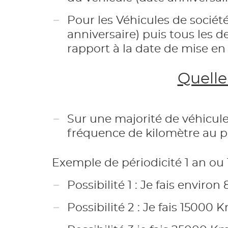
Pour les Véhicules de société
anniversaire) puis tous les 
rapport à la date de mise en s
Quelle
Sur une majorité de véhicul
fréquence de kilomètre au p
Exemple de périodicité 1 an o
Possibilité 1 : Je fais envir
Possibilité 2 : Je fais 15000 