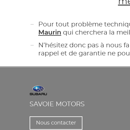
mê
Pour tout problème techniq
Maurin
qui cherchera la meil
N’hésitez donc pas à nous fa
rappel et de garantie ne pou
SAVOIE MOTORS
Nous contacter