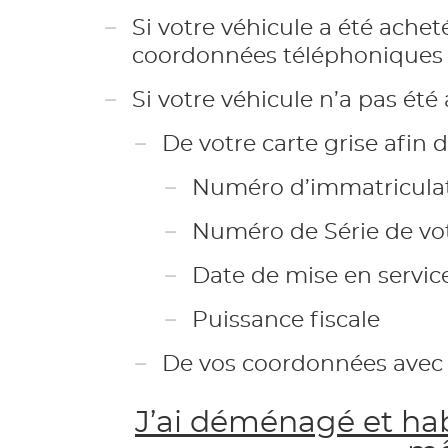
Si votre véhicule a été achet
coordonnées téléphoniques 
Si votre véhicule n’a pas ét
De votre carte grise afin 
Numéro d’immatricula
Numéro de Série de votr
Date de mise en servic
Puissance fiscale
De vos coordonnées avec 
J’ai déménagé et habi