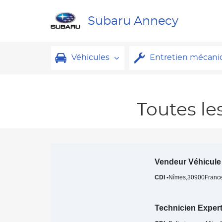
Subaru Annecy
Véhicules
Entretien mécani
Toutes le